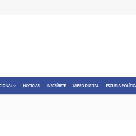
CIONAL
NOTICIAS
INSCRÍBETE
MIPRD DIGITAL
ESCUELA POLÍTIC