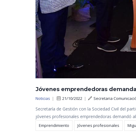
Jóvenes emprendedoras demandan
Noticias
|
21/10/2022
|
Secretaria Comunicaci
Secretaría de Gestión con la Sociedad Civil del p
jóvenes profesionales emprendedoras demandó al
Emprendimiento
Jóvenes profesionales
Migu