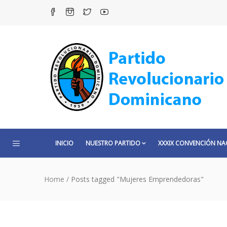
INICIO
NUESTRO PARTIDO
XXXIX CONVENCIÓN NA
Home
/
Posts tagged "Mujeres Emprendedoras"