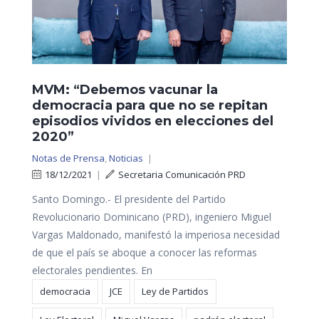
MVM: “Debemos vacunar la
democracia para que no se repitan
episodios vividos en elecciones del
2020”
Notas de Prensa
,
Noticias
|
18/12/2021
|
Secretaria Comunicación PRD
Santo Domingo.- El presidente del Partido
Revolucionario Dominicano (PRD), ingeniero Miguel
Vargas Maldonado, manifestó la imperiosa necesidad
de que el país se aboque a conocer las reformas
electorales pendientes. En
democracia
JCE
Ley de Partidos