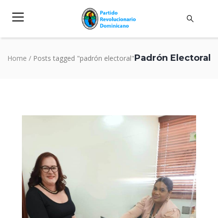
Padrón Electoral
Home
/
Posts tagged "padrón electoral"