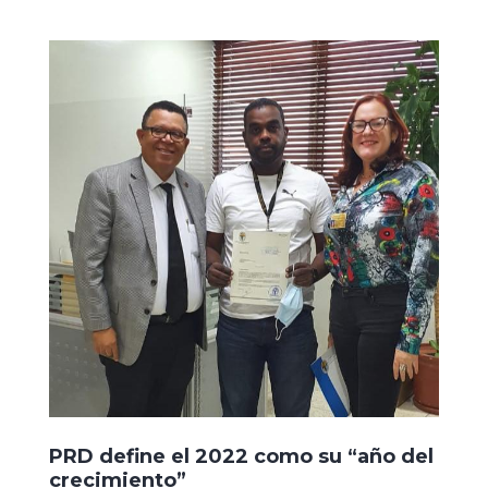
PRD define el 2022 como su “año del
crecimiento”