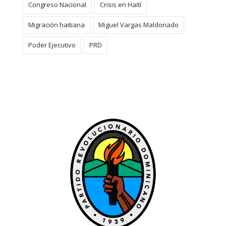
Congreso Nacional
Crisis en Haití
Migración haitiana
Miguel Vargas Maldonado
Poder Ejecutivo
PRD