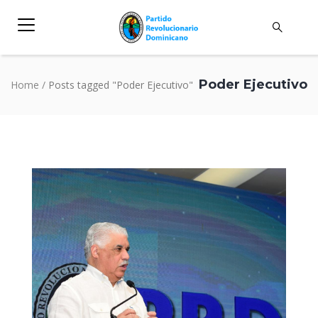
Poder Ejecutivo
Home
/
Posts tagged "Poder Ejecutivo"