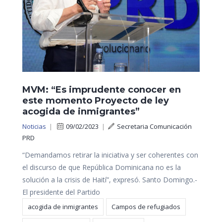
MVM: “Es imprudente conocer en
este momento Proyecto de ley
acogida de inmigrantes”
Noticias
|
09/02/2023
|
Secretaria Comunicación
PRD
“Demandamos retirar la iniciativa y ser coherentes con
el discurso de que República Dominicana no es la
solución a la crisis de Haití”, expresó. Santo Domingo.-
El presidente del Partido
acogida de inmigrantes
Campos de refugiados