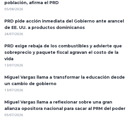
población, afirma el PRD
05/08/2026
PRD pide acción inmediata del Gobierno ante arancel
de EE. UU. a productos dominicanos
24/07/2026
PRD exige rebaja de los combustibles y advierte que
sobreprecio y paquete fiscal agravan el costo de la
vida
13/07/2026
Miguel Vargas llama a transformar la educación desde
un cambio de gobierno
13/07/2026
Miguel Vargas llama a reflexionar sobre una gran
alianza opositora nacional para sacar al PRM del poder
05/07/2026