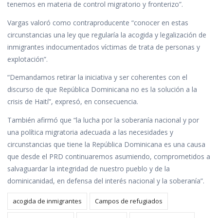
tenemos en materia de control migratorio y fronterizo”.
Vargas valoró como contraproducente “conocer en estas
circunstancias una ley que regularía la acogida y legalización de
inmigrantes indocumentados víctimas de trata de personas y
explotación”.
“Demandamos retirar la iniciativa y ser coherentes con el
discurso de que República Dominicana no es la solución a la
crisis de Haití”, expresó, en consecuencia.
También afirmó que “la lucha por la soberanía nacional y por
una política migratoria adecuada a las necesidades y
circunstancias que tiene la República Dominicana es una causa
que desde el PRD continuaremos asumiendo, comprometidos a
salvaguardar la integridad de nuestro pueblo y de la
dominicanidad, en defensa del interés nacional y la soberanía”.
acogida de inmigrantes
Campos de refugiados