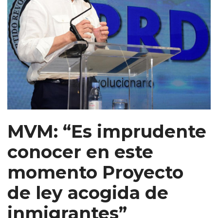
MVM: “Es imprudente
conocer en este
momento Proyecto
de ley acogida de
inmigrantes”