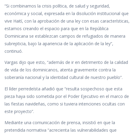
“Si combinamos la crisis política, de salud y seguridad,
económica y social, expresada en la disolución institucional que
vive Haití, con la aprobación de una ley con esas características,
estamos creando el espacio para que en la República
Dominicana se establezcan campos de refugiados de manera
subrepticia, bajo la apariencia de la aplicación de la ley”,
continuó.
Vargas dijo que esto, “además de ir en detrimento de la calidad
de vida de los dominicanos, atenta gravemente contra la
soberanía nacional y la identidad cultural de nuestro pueblo”.
El líder perredeísta añadió que “resulta sospechoso que esta
pieza haya sido sometida por el Poder Ejecutivo en el marco de
las fiestas navideñas, como si tuviera intenciones ocultas con
este proyecto”.
Mediante una comunicación de prensa, insistió en que la
pretendida normativa “acrecienta las vulnerabilidades que