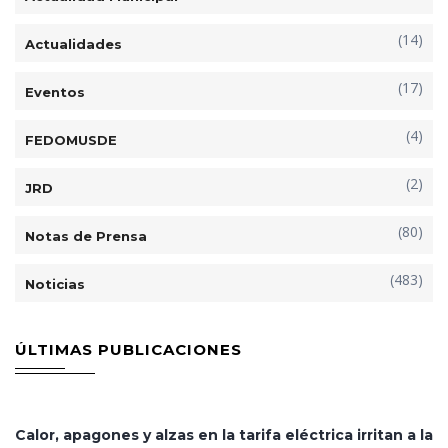
(14)
Actualidades
(17)
Eventos
(4)
FEDOMUSDE
(2)
JRD
(80)
Notas de Prensa
(483)
Noticias
ÚLTIMAS PUBLICACIONES
Calor, apagones y alzas en la tarifa eléctrica irritan a la