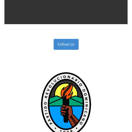
Follow Us