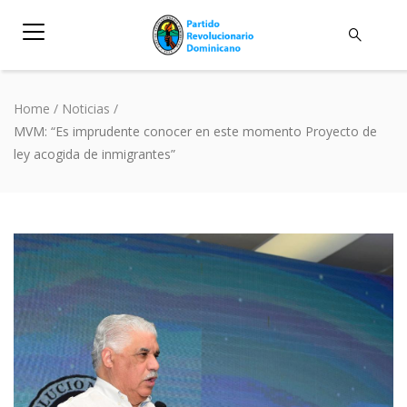
Home
/
Noticias
/
MVM: “Es imprudente conocer en este momento Proyecto de
ley acogida de inmigrantes”