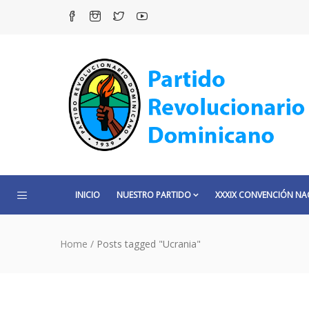
INICIO
NUESTRO PARTIDO
XXXIX CONVENCIÓN NA
Home
/
Posts tagged "Ucrania"