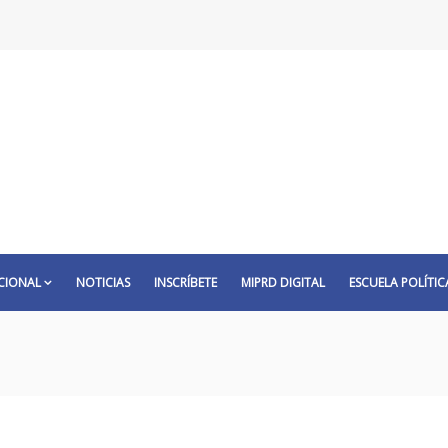
CIONAL
NOTICIAS
INSCRÍBETE
MIPRD DIGITAL
ESCUELA POLÍTIC