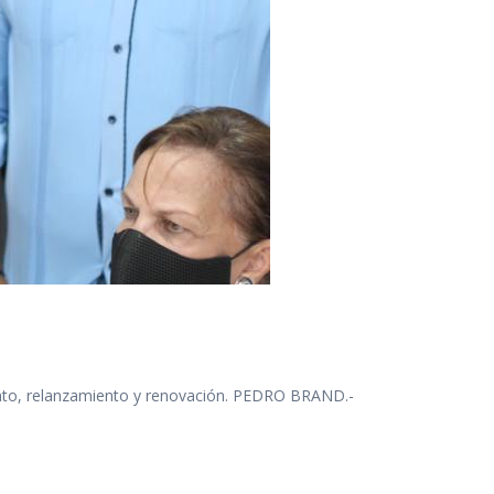
iento, relanzamiento y renovación. PEDRO BRAND.-