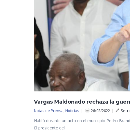
Vargas Maldonado rechaza la guerra
Notas de Prensa
,
Noticias
|
26/02/2022
|
Secr
Habló durante un acto en el municipio Pedro Brand
El presidente del