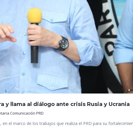
 y llama al diálogo ante crisis Rusia y Ucrania
etaria Comunicación PRD
, en el marco de los trabajos que realiza el PRD para su fortalecim