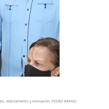
iento, relanzamiento y renovación. PEDRO BRAND.-