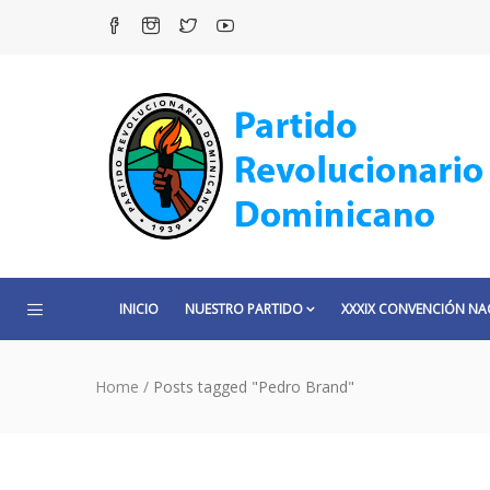
INICIO
NUESTRO PARTIDO
XXXIX CONVENCIÓN NA
Home
/
Posts tagged "Pedro Brand"