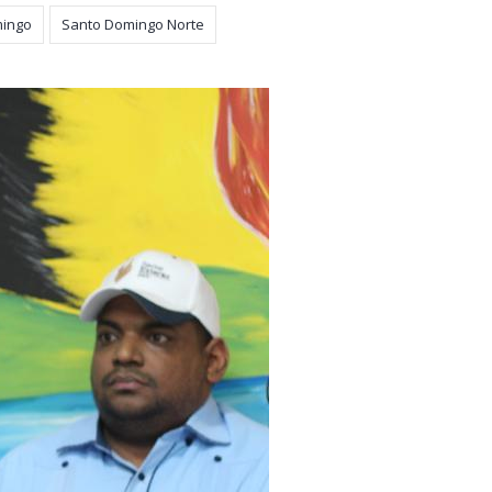
mingo
Santo Domingo Norte