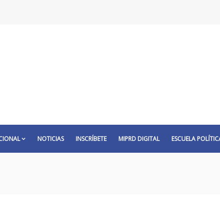
CIONAL
NOTICIAS
INSCRÍBETE
MIPRD DIGITAL
ESCUELA POLÍTIC