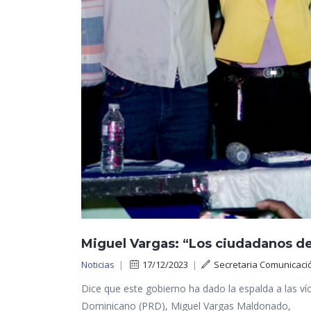
Miguel Vargas: “Los ciudadanos de
Noticias
|
17/12/2023
|
Secretaria Comunicaci
Dice que este gobierno ha dado la espalda a las ví
Dominicano (PRD), Miguel Vargas Maldonado,