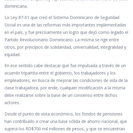
dominicana.
La Ley 87-01 que creó el Sistema Dominicano de Seguridad
Social es una de las reformas más importantes implementadas
en el país, y fue precisamente un logro que dejó como legado el
Partido Revolucionario Dominicano. La misma se rige entre
otros, por principios de solidaridad, universalidad, integralidad y
equidad.
En ese sentido cabe destacar que fue impulsada a través de un
acuerdo tripartita entre el gobierno, los trabajadores y los
empleadores, en busca de mejorar las condiciones de vida de la
clase trabajadora, por ende, cualquier modificación a la misma
debe realizarse sobre la base de un consenso entre dichos
actores.
Desde el punto de vista económico, los fondos de pensiones
han contribuido a crear una base sólida de ahorro nacional, que
supera los RD$700 mil millones de pesos, y que se encuentran