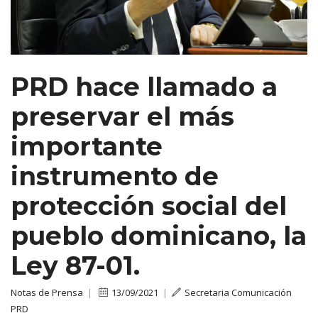
PRD hace llamado a
preservar el más
importante
instrumento de
protección social del
pueblo dominicano, la
Ley 87-01.
Notas de Prensa
|
13/09/2021
|
Secretaria Comunicación
PRD