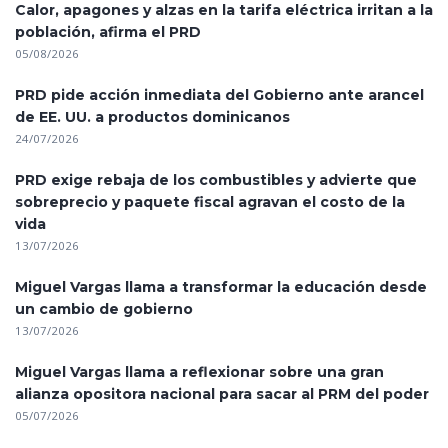
Calor, apagones y alzas en la tarifa eléctrica irritan a la
población, afirma el PRD
05/08/2026
PRD pide acción inmediata del Gobierno ante arancel
de EE. UU. a productos dominicanos
24/07/2026
PRD exige rebaja de los combustibles y advierte que
sobreprecio y paquete fiscal agravan el costo de la
vida
13/07/2026
Miguel Vargas llama a transformar la educación desde
un cambio de gobierno
13/07/2026
Miguel Vargas llama a reflexionar sobre una gran
alianza opositora nacional para sacar al PRM del poder
05/07/2026