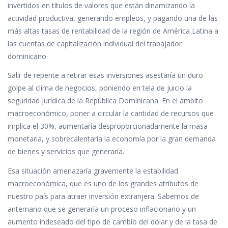
invertidos en títulos de valores que están dinamizando la
actividad productiva, generando empleos, y pagando una de las
más altas tasas de rentabilidad de la región de América Latina a
las cuentas de capitalización individual del trabajador
dominicano.
Salir de repente a retirar esas inversiones asestaría un duro
golpe al clima de negocios, poniendo en tela de juicio la
seguridad jurídica de la República Dominicana. En el ámbito
macroeconómico, poner a circular la cantidad de recursos que
implica el 30%, aumentaría desproporcionadamente la masa
monetaria, y sobrecalentaría la economía por la gran demanda
de bienes y servicios que generaría.
Esa situación amenazaría gravemente la estabilidad
macroeconómica, que es uno de los grandes atributos de
nuestro país para atraer inversión extranjera. Sabemos de
antemano que se generaría un proceso inflacionario y un
aumento indeseado del tipo de cambio del dólar y de la tasa de