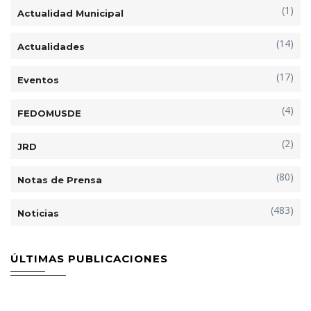
(1)
Actualidad Municipal
(14)
Actualidades
(17)
Eventos
(4)
FEDOMUSDE
(2)
JRD
(80)
Notas de Prensa
(483)
Noticias
ÚLTIMAS PUBLICACIONES