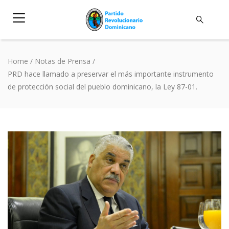
Home
/
Notas de Prensa
/
PRD hace llamado a preservar el más importante instrumento
de protección social del pueblo dominicano, la Ley 87-01.