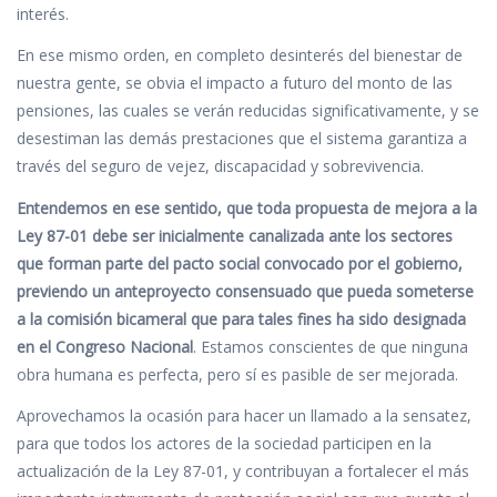
interés.
En ese mismo orden, en completo desinterés del bienestar de
nuestra gente, se obvia el impacto a futuro del monto de las
pensiones, las cuales se verán reducidas significativamente, y se
desestiman las demás prestaciones que el sistema garantiza a
través del seguro de vejez, discapacidad y sobrevivencia.
Entendemos en ese sentido, que toda propuesta de mejora a la
Ley 87-01 debe ser inicialmente canalizada ante los sectores
que forman parte del pacto social convocado por el gobierno,
previendo un anteproyecto consensuado que pueda someterse
a la comisión bicameral que para tales fines ha sido designada
en el Congreso Nacional
. Estamos conscientes de que ninguna
obra humana es perfecta, pero sí es pasible de ser mejorada.
Aprovechamos la ocasión para hacer un llamado a la sensatez,
para que todos los actores de la sociedad participen en la
actualización de la Ley 87-01, y contribuyan a fortalecer el más