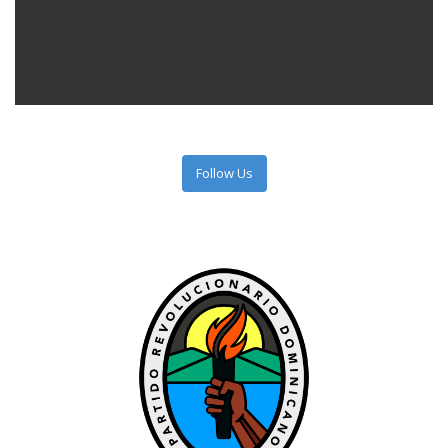
Follow Us