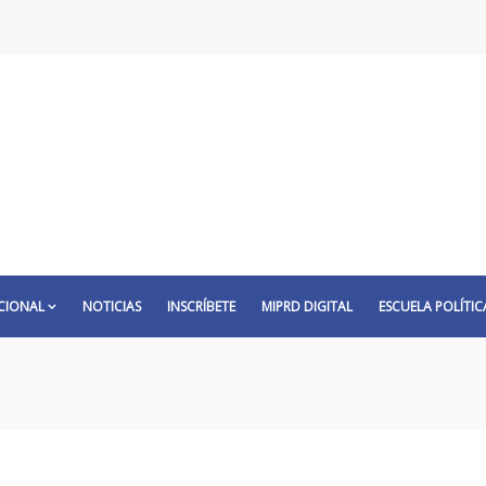
CIONAL
NOTICIAS
INSCRÍBETE
MIPRD DIGITAL
ESCUELA POLÍTIC