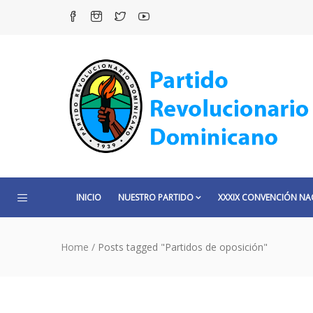
INICIO
NUESTRO PARTIDO
XXXIX CONVENCIÓN NA
Home
/
Posts tagged "Partidos de oposición"