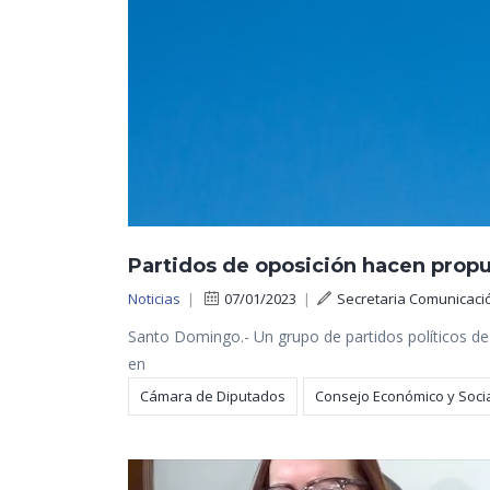
Partidos de oposición hacen propu
Noticias
|
07/01/2023
|
Secretaria Comunicaci
Santo Domingo.- Un grupo de partidos políticos de 
en
Cámara de Diputados
Consejo Económico y Soci