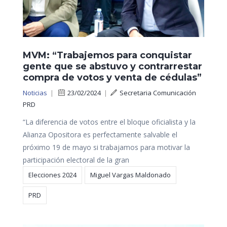
MVM: “Trabajemos para conquistar
gente que se abstuvo y contrarrestar
compra de votos y venta de cédulas”
Noticias
|
23/02/2024
|
Secretaria Comunicación
PRD
“La diferencia de votos entre el bloque oficialista y la
Alianza Opositora es perfectamente salvable el
próximo 19 de mayo si trabajamos para motivar la
participación electoral de la gran
Elecciones 2024
Miguel Vargas Maldonado
PRD