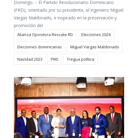
Domingo. – El Partido Revolucionario Dominicano
(PRD), orientado por su presidente, el ingeniero Miguel
Vargas Maldonado, e inspirado en la preservación y
promoción del
Alianza Opositora Rescate RD
Elecciones 2024
Elecciones dominicanas
Miguel Vargas Maldonado
Navidad 2023
PRD
Tregua política