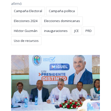
afirmó
Campaña Electoral
Campaña política
Elecciones 2024
Elecciones dominicanas
Héctor Guzmán
inauguraciones
JCE
PRD
Uso de recursos