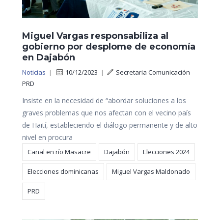
Miguel Vargas responsabiliza al
gobierno por desplome de economía
en Dajabón
Noticias
|
10/12/2023
|
Secretaria Comunicación
PRD
Insiste en la necesidad de “abordar soluciones a los
graves problemas que nos afectan con el vecino país
de Haití, estableciendo el diálogo permanente y de alto
nivel en procura
Canal en río Masacre
Dajabón
Elecciones 2024
Elecciones dominicanas
Miguel Vargas Maldonado
PRD