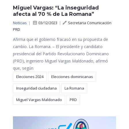
Miguel Vargas: “La inseguridad
afecta al 70 % de La Romana”
Noticias
|
03/12/2023
|
Secretaria Comunicación
PRD
Afirma que el gobierno fracasó en su propuesta de
cambio. La Romana. – El presidente y candidato
presidencial del Partido Revolucionario Dominicano
(PRD), ingeniero Miguel Vargas Maldonado, afirmó
que, según
Elecciones 2024
Elecciones dominicanas
Inseguridad ciudadana
La Romana
Miguel Vargas Maldonado
PRD