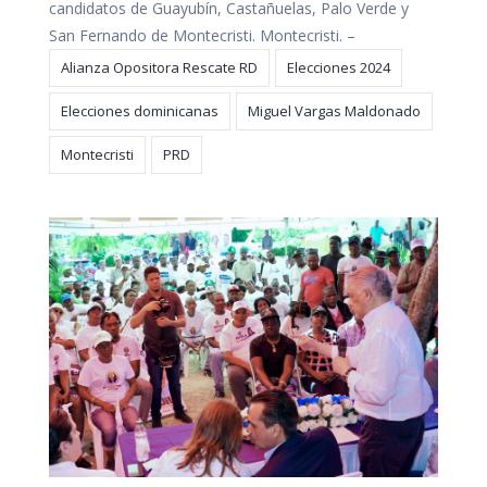
candidatos de Guayubín, Castañuelas, Palo Verde y
San Fernando de Montecristi. Montecristi. –
Alianza Opositora Rescate RD
Elecciones 2024
Elecciones dominicanas
Miguel Vargas Maldonado
Montecristi
PRD