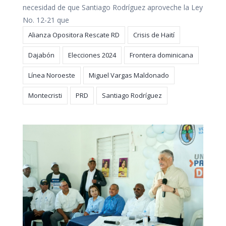
necesidad de que Santiago Rodríguez aproveche la Ley
No. 12-21 que
Alianza Opositora Rescate RD
Crisis de Haití
Dajabón
Elecciones 2024
Frontera dominicana
Línea Noroeste
Miguel Vargas Maldonado
Montecristi
PRD
Santiago Rodríguez