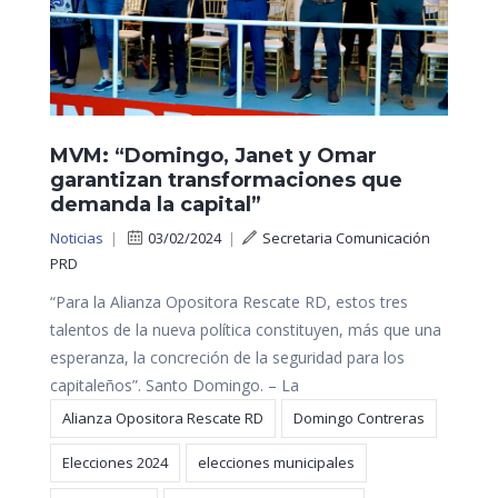
MVM: “Domingo, Janet y Omar
garantizan transformaciones que
demanda la capital”
Noticias
|
03/02/2024
|
Secretaria Comunicación
PRD
“Para la Alianza Opositora Rescate RD, estos tres
talentos de la nueva política constituyen, más que una
esperanza, la concreción de la seguridad para los
capitaleños”. Santo Domingo. – La
Alianza Opositora Rescate RD
Domingo Contreras
Elecciones 2024
elecciones municipales