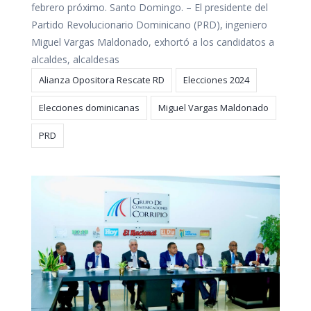
febrero próximo. Santo Domingo. – El presidente del
Partido Revolucionario Dominicano (PRD), ingeniero
Miguel Vargas Maldonado, exhortó a los candidatos a
alcaldes, alcaldesas
Alianza Opositora Rescate RD
Elecciones 2024
Elecciones dominicanas
Miguel Vargas Maldonado
PRD