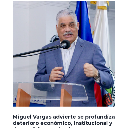
Miguel Vargas advierte se profundiza
deterioro económico, institucional y