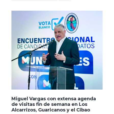
Miguel Vargas con extensa agenda
de visitas fin de semana en Los
Alcarrizos, Guaricanos y el Cibao