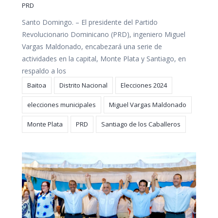
PRD
Santo Domingo. – El presidente del Partido
Revolucionario Dominicano (PRD), ingeniero Miguel
Vargas Maldonado, encabezará una serie de
actividades en la capital, Monte Plata y Santiago, en
respaldo a los
Baitoa
Distrito Nacional
Elecciones 2024
elecciones municipales
Miguel Vargas Maldonado
Monte Plata
PRD
Santiago de los Caballeros