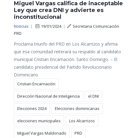
Miguel Vargas califica de inaceptable
Ley que crea DNI y advierte es
inconstitucional
Noticias
|
19/01/2024
|
Secretaria Comunicación
PRD
Proclama triunfo del PRD en Los Alcarrizos y afirma
que esa comunidad reiterará su respaldo al candidato
municipal Cristian Encarnación. Santo Domingo. – El
candidato presidencial del Partido Revolucionario
Dominicano
Cristian Encarnación
Dirección Nacional de Inteligencia
el DNI
Elecciones 2024
Elecciones dominicanas
elecciones municipales
Los Alcarrizos
Miguel Vargas Maldonado
PRD