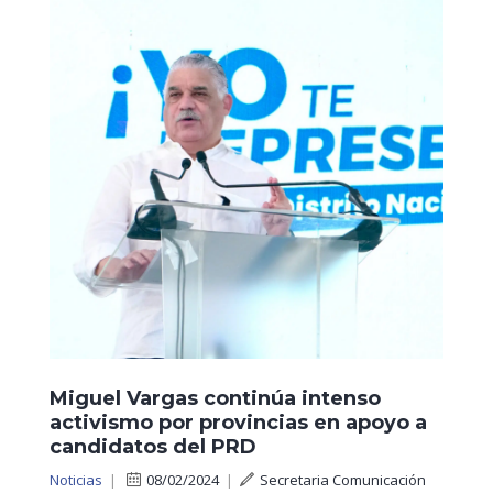
Miguel Vargas continúa intenso
activismo por provincias en apoyo a
candidatos del PRD
Noticias
|
08/02/2024
|
Secretaria Comunicación