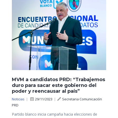
MVM a candidatos PRD: “Trabajemos
duro para sacar este gobierno del
poder y reencausar al país”
Noticias
|
29/11/2023
|
Secretaria Comunicación
PRD
Partido blanco inicia campaña hacia elecciones de