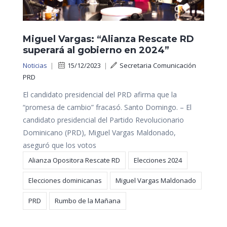
Miguel Vargas: “Alianza Rescate RD
superará al gobierno en 2024”
Noticias
|
15/12/2023
|
Secretaria Comunicación
PRD
El candidato presidencial del PRD afirma que la
“promesa de cambio” fracasó. Santo Domingo. – El
candidato presidencial del Partido Revolucionario
Dominicano (PRD), Miguel Vargas Maldonado,
aseguró que los votos
Alianza Opositora Rescate RD
Elecciones 2024
Elecciones dominicanas
Miguel Vargas Maldonado
PRD
Rumbo de la Mañana