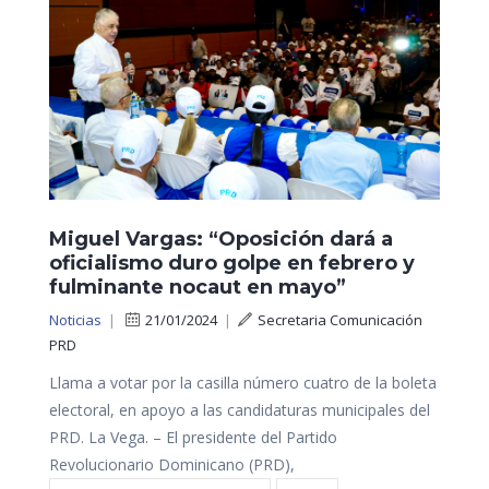
Miguel Vargas: “Oposición dará a
oficialismo duro golpe en febrero y
fulminante nocaut en mayo”
Noticias
|
21/01/2024
|
Secretaria Comunicación
PRD
Llama a votar por la casilla número cuatro de la boleta
electoral, en apoyo a las candidaturas municipales del
PRD. La Vega. – El presidente del Partido
Revolucionario Dominicano (PRD),