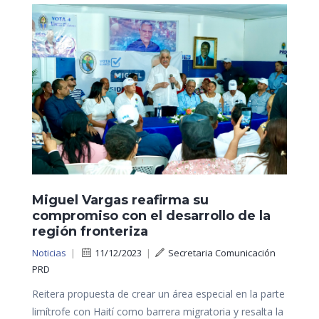
Miguel Vargas reafirma su
compromiso con el desarrollo de la
región fronteriza
Noticias
|
11/12/2023
|
Secretaria Comunicación
PRD
Reitera propuesta de crear un área especial en la parte
limítrofe con Haití como barrera migratoria y resalta la