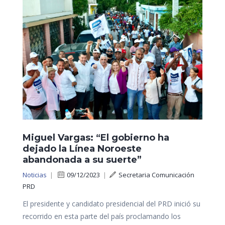
Miguel Vargas: “El gobierno ha
dejado la Línea Noroeste
abandonada a su suerte”
Noticias
|
09/12/2023
|
Secretaria Comunicación
PRD
El presidente y candidato presidencial del PRD inició su
recorrido en esta parte del país proclamando los