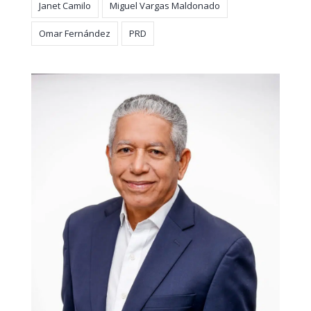
Janet Camilo
Miguel Vargas Maldonado
Omar Fernández
PRD