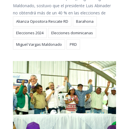
Maldonado, sostuvo que el presidente Luis Abinader
no obtendrá más de un 40 % en las elecciones de
Alianza Opositora Rescate RD
Barahona
Elecciones 2024
Elecciones dominicanas
Miguel Vargas Maldonado
PRD