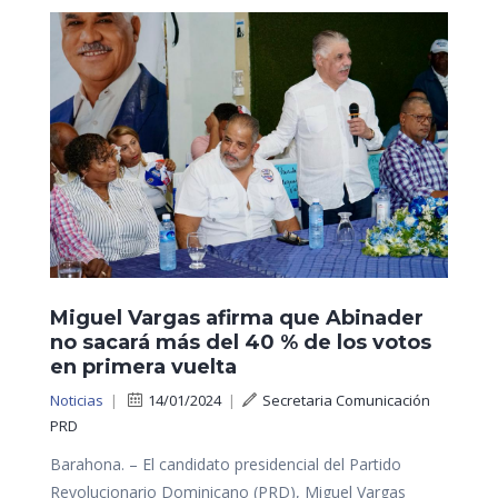
Miguel Vargas afirma que Abinader
no sacará más del 40 % de los votos
en primera vuelta
Noticias
|
14/01/2024
|
Secretaria Comunicación
PRD
Barahona. – El candidato presidencial del Partido
Revolucionario Dominicano (PRD), Miguel Vargas