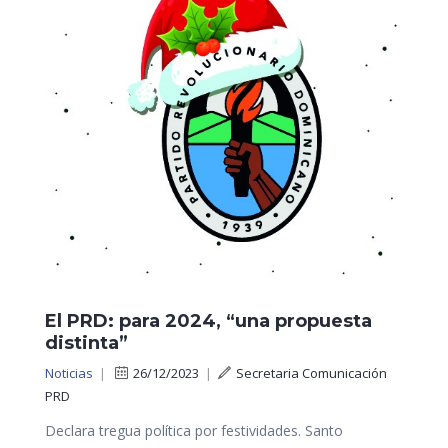
El PRD: para 2024, “una propuesta
distinta”
Noticias
|
26/12/2023
|
Secretaria Comunicación
PRD
Declara tregua política por festividades. Santo