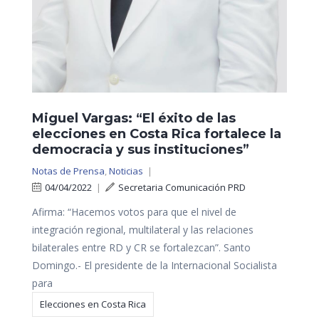
Miguel Vargas: “El éxito de las
elecciones en Costa Rica fortalece la
democracia y sus instituciones”
Notas de Prensa
,
Noticias
|
04/04/2022
|
Secretaria Comunicación PRD
Afirma: “Hacemos votos para que el nivel de
integración regional, multilateral y las relaciones
bilaterales entre RD y CR se fortalezcan”. Santo
Domingo.- El presidente de la Internacional Socialista
para
Elecciones en Costa Rica