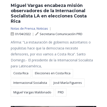
Miguel Vargas encabeza misión
observadores de la Internacional
Socialista LA en elecciones Costa
Rica
Notas de Prensa
,
Noticias
|
01/04/2022
|
Secretaria Comunicación PRD
Afirma: “La instauración de gobiernos autoritarios o
populistas hace que la democracia necesite
defensores, por eso vamos a Costa Rica”. Santo
Domingo.- El presidente de la Internacional Socialista
para Latinoamérica,
Costa Rica
Elecciones en Costa Rica
Internacional Socialista
José María Figueres
Miguel Vargas Maldonado
PRD