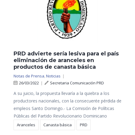
PRD advierte sería lesiva para el país
eliminación de aranceles en
productos de canasta básica
Notas de Prensa
,
Noticias
|
26/03/2022
|
Secretaria Comunicación PRD
A su juicio, la propuesta llevaría a la quiebra a los
productores nacionales, con la consecuente pérdida de
empleos Santo Domingo.- La Comisión de Políticas
Públicas del Partido Revolucionario Dominicano
Aranceles
Canasta básica
PRD