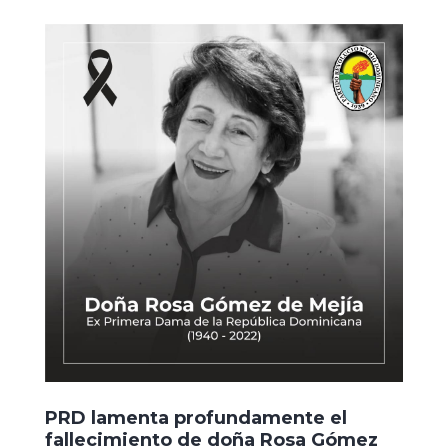
PRD lamenta profundamente el
fallecimiento de doña Rosa Gómez