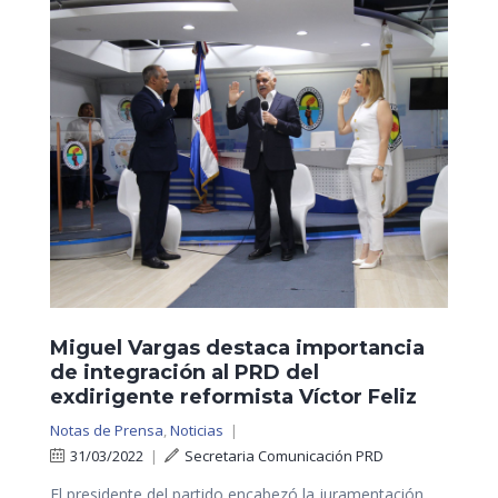
Miguel Vargas destaca importancia
de integración al PRD del
exdirigente reformista Víctor Feliz
Notas de Prensa
,
Noticias
|
31/03/2022
|
Secretaria Comunicación PRD
El presidente del partido encabezó la juramentación