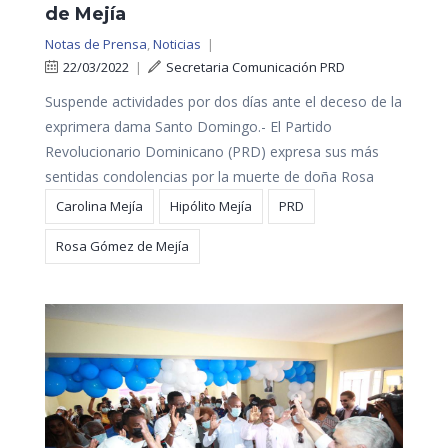
de Mejía
Notas de Prensa
,
Noticias
|
22/03/2022
|
Secretaria Comunicación PRD
Suspende actividades por dos días ante el deceso de la
exprimera dama Santo Domingo.- El Partido
Revolucionario Dominicano (PRD) expresa sus más
sentidas condolencias por la muerte de doña Rosa
Carolina Mejía
Hipólito Mejía
PRD
Rosa Gómez de Mejía