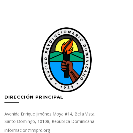
DIRECCIÓN PRINCIPAL
Avenida Enrique Jiménez Moya #14, Bella Vista,
Santo Domingo, 10108, República Dominicana
informacion@miprd.org