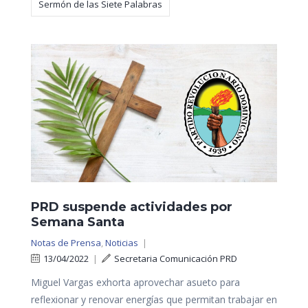
Sermón de las Siete Palabras
PRD suspende actividades por
Semana Santa
Notas de Prensa
,
Noticias
|
13/04/2022
|
Secretaria Comunicación PRD
Miguel Vargas exhorta aprovechar asueto para
reflexionar y renovar energías que permitan trabajar en