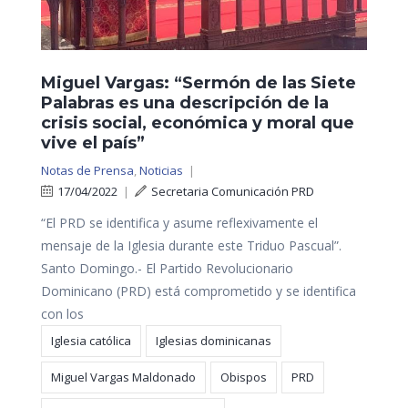
Miguel Vargas: “Sermón de las Siete
Palabras es una descripción de la
crisis social, económica y moral que
vive el país”
Notas de Prensa
,
Noticias
|
17/04/2022
|
Secretaria Comunicación PRD
“El PRD se identifica y asume reflexivamente el
mensaje de la Iglesia durante este Triduo Pascual”.
Santo Domingo.- El Partido Revolucionario
Dominicano (PRD) está comprometido y se identifica
con los
Iglesia católica
Iglesias dominicanas
Miguel Vargas Maldonado
Obispos
PRD