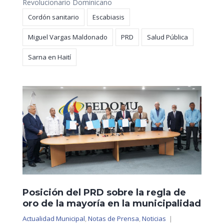
Revolucionario Dominicano
Cordón sanitario
Escabiasis
Miguel Vargas Maldonado
PRD
Salud Pública
Sarna en Haití
Posición del PRD sobre la regla de
oro de la mayoría en la municipalidad
Actualidad Municipal
,
Notas de Prensa
,
Noticias
|