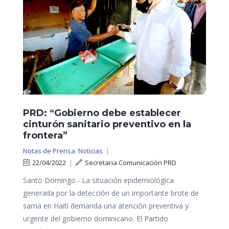
PRD: “Gobierno debe establecer
cinturón sanitario preventivo en la
frontera”
Notas de Prensa
,
Noticias
|
22/04/2022
|
Secretaria Comunicación PRD
Santo Domingo.- La situación epidemiológica
generada por la detección de un importante brote de
sarna en Haití demanda una atención preventiva y
urgente del gobierno dominicano. El Partido