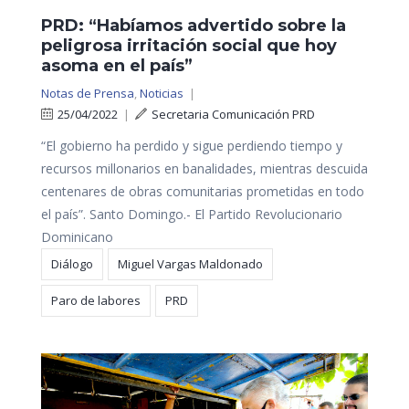
PRD: “Habíamos advertido sobre la
peligrosa irritación social que hoy
asoma en el país”
Notas de Prensa
,
Noticias
|
25/04/2022
|
Secretaria Comunicación PRD
“El gobierno ha perdido y sigue perdiendo tiempo y
recursos millonarios en banalidades, mientras descuida
centenares de obras comunitarias prometidas en todo
el país”. Santo Domingo.- El Partido Revolucionario
Dominicano
Diálogo
Miguel Vargas Maldonado
Paro de labores
PRD