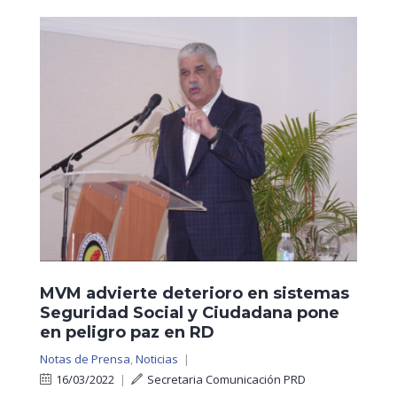
MVM advierte deterioro en sistemas
Seguridad Social y Ciudadana pone
en peligro paz en RD
Notas de Prensa
,
Noticias
|
16/03/2022
|
Secretaria Comunicación PRD