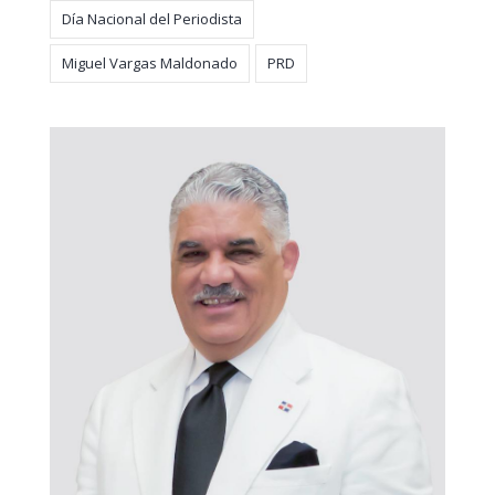
Día Nacional del Periodista
Miguel Vargas Maldonado
PRD