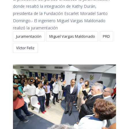
donde resaltó la integración de Kathy Durán,
presidenta de la Fundación Escarlet Moradel Santo
Domingo.- El ingeniero Miguel Vargas Maldonado
realizó la juramentación
Juramentación
Miguel Vargas Maldonado
PRD
Víctor Feliz