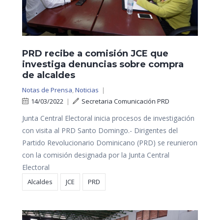
PRD recibe a comisión JCE que
investiga denuncias sobre compra
de alcaldes
Notas de Prensa
,
Noticias
|
14/03/2022
|
Secretaria Comunicación PRD
Junta Central Electoral inicia procesos de investigación
con visita al PRD Santo Domingo.- Dirigentes del
Partido Revolucionario Dominicano (PRD) se reunieron
con la comisión designada por la Junta Central
Electoral
Alcaldes
JCE
PRD