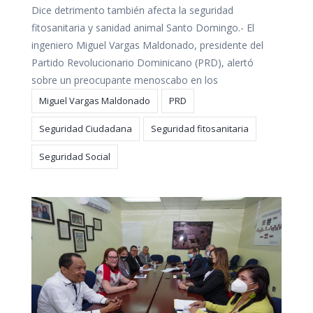
Dice detrimento también afecta la seguridad
fitosanitaria y sanidad animal Santo Domingo.- El
ingeniero Miguel Vargas Maldonado, presidente del
Partido Revolucionario Dominicano (PRD), alertó
sobre un preocupante menoscabo en los
Miguel Vargas Maldonado
PRD
Seguridad Ciudadana
Seguridad fitosanitaria
Seguridad Social