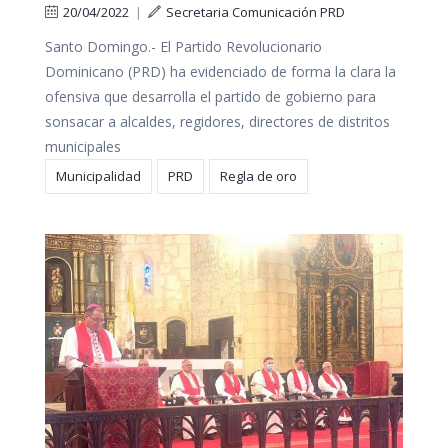
20/04/2022
|
Secretaria Comunicación PRD
Santo Domingo.- El Partido Revolucionario
Dominicano (PRD) ha evidenciado de forma la clara la
ofensiva que desarrolla el partido de gobierno para
sonsacar a alcaldes, regidores, directores de distritos
municipales
Municipalidad
PRD
Regla de oro