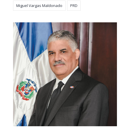
Miguel Vargas Maldonado
PRD