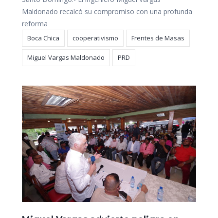
Maldonado recalcó su compromiso con una profunda
reforma
Boca Chica
cooperativismo
Frentes de Masas
Miguel Vargas Maldonado
PRD