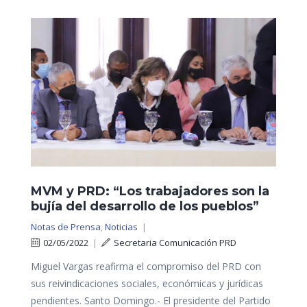
MVM y PRD: “Los trabajadores son la
bujía del desarrollo de los pueblos”
Notas de Prensa
,
Noticias
|
02/05/2022
|
Secretaria Comunicación PRD
Miguel Vargas reafirma el compromiso del PRD con
sus reivindicaciones sociales, económicas y jurídicas
pendientes. Santo Domingo.- El presidente del Partido