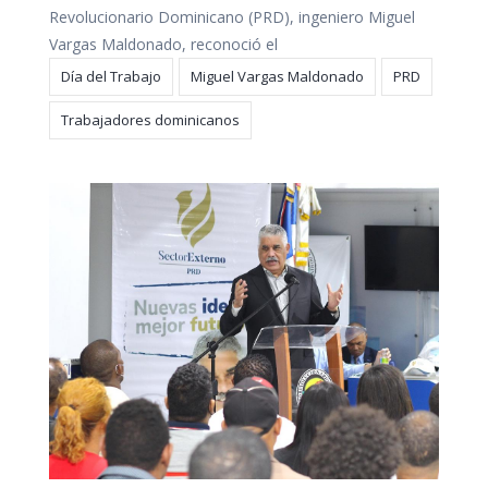
Revolucionario Dominicano (PRD), ingeniero Miguel
Vargas Maldonado, reconoció el
Día del Trabajo
Miguel Vargas Maldonado
PRD
Trabajadores dominicanos