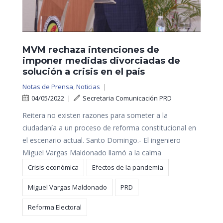
MVM rechaza intenciones de
imponer medidas divorciadas de
solución a crisis en el país
Notas de Prensa
,
Noticias
|
04/05/2022
|
Secretaria Comunicación PRD
Reitera no existen razones para someter a la
ciudadanía a un proceso de reforma constitucional en
el escenario actual. Santo Domingo.- El ingeniero
Miguel Vargas Maldonado llamó a la calma
Crisis económica
Efectos de la pandemia
Miguel Vargas Maldonado
PRD
Reforma Electoral