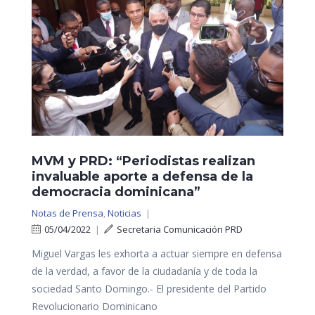
MVM y PRD: “Periodistas realizan
invaluable aporte a defensa de la
democracia dominicana”
Notas de Prensa
,
Noticias
|
05/04/2022
|
Secretaria Comunicación PRD
Miguel Vargas les exhorta a actuar siempre en defensa
de la verdad, a favor de la ciudadanía y de toda la
sociedad Santo Domingo.- El presidente del Partido
Revolucionario Dominicano