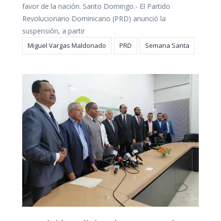
favor de la nación. Santo Domingo.- El Partido
Revolucionario Dominicano (PRD) anunció la
suspensión, a partir
Miguel Vargas Maldonado
PRD
Semana Santa